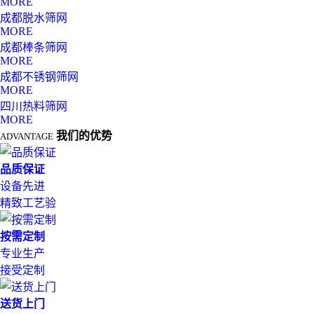
MORE
成都脱水筛网
MORE
成都棒条筛网
MORE
成都不锈钢筛网
MORE
四川热料筛网
MORE
我们的优势
ADVANTAGE
品质保证
设备先进
精致工艺验
按需定制
专业生产
接受定制
送货上门