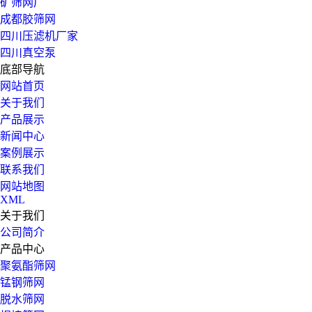
矿筛网厂
成都胶筛网
四川压滤机厂家
四川真空泵
底部导航
网站首页
关于我们
产品展示
新闻中心
案例展示
联系我们
网站地图
XML
关于我们
公司简介
产品中心
聚氨酯筛网
锰钢筛网
脱水筛网