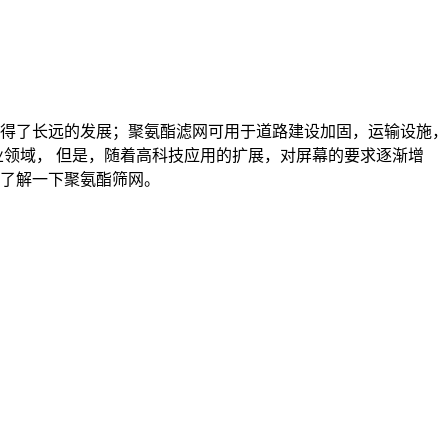
得了长远的发展；聚氨酯滤网可用于道路建设加固，运输设施，
领域， 但是，随着高科技应用的扩展，对屏幕的要求逐渐增
了解一下聚氨酯筛网。