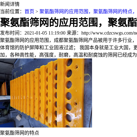
新闻详情
当前位置：
首页
>
聚氨酯筛网的应用范围，聚氨酯筛网的特点
聚氨酯筛网的应用范围，聚氨酯
发布时间：2021-01-05 11:19:00
来源：http://www.cdzcswgs.com/ne
聚氨酯筛网的应用范围，成都聚氨酯筛网产品被用于许多行业，
体育馆的防护屏障和工业固液过滤； 我国本身就是工业大国，
加，各种高性能，高强度，耐磨，高温和耐腐蚀的筛网已经成为
聚氨酯筛网的特点