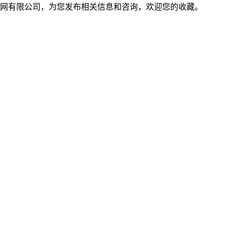
网有限公司，为您发布相关信息和咨询，欢迎您的收藏。