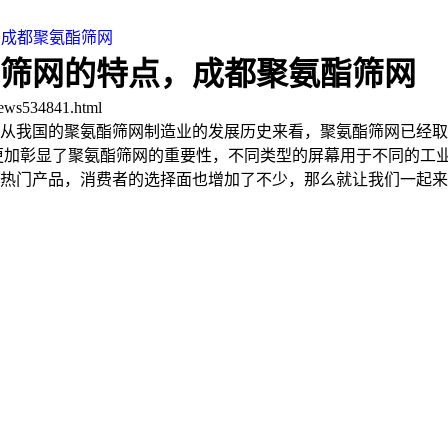
，成都聚氨酯筛网
筛网的特点，成都聚氨酯筛网
ws534841.html
从我国的聚氨酯筛网制造业的发展历史来看，聚氨酯筛网已经取
更加彰显了聚氨酯筛网的重要性，不同类型的屏幕用于不同的工业
热门产品，消费者的选择面也增加了不少，那么就让我们一起来