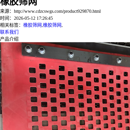
橡胶筛网
来源：http://www.cdzcswgs.com/product929870.html
时间：2026-05-12 17:26:45
相关标签：
橡胶筛网
,
橡胶筛网
,
联系我们
产品介绍