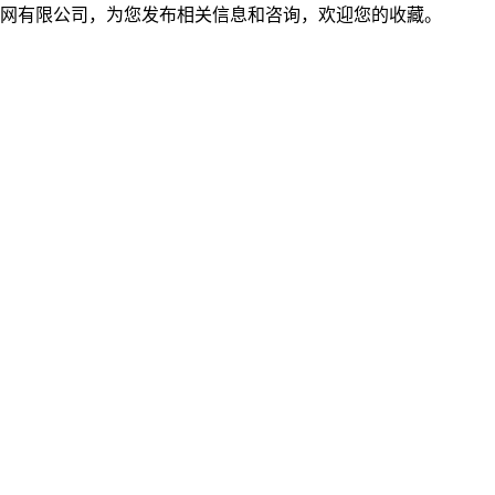
网有限公司，为您发布相关信息和咨询，欢迎您的收藏。