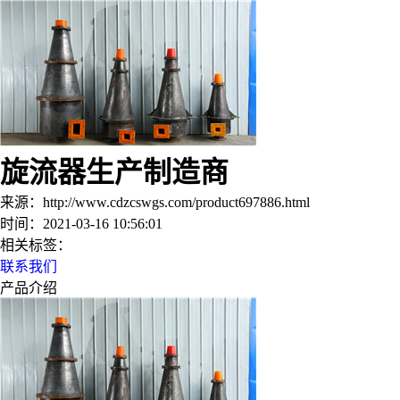
旋流器生产制造商
来源：http://www.cdzcswgs.com/product697886.html
时间：2021-03-16 10:56:01
相关标签：
联系我们
产品介绍