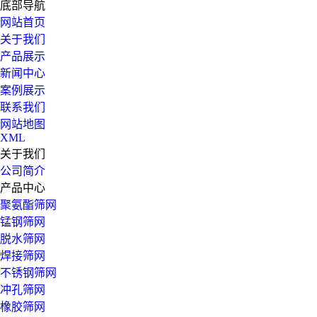
底部导航
网站首页
关于我们
产品展示
新闻中心
案例展示
联系我们
网站地图
XML
关于我们
公司简介
产品中心
聚氨酯筛网
锰钢筛网
脱水筛网
焊接筛网
不锈钢筛网
冲孔筛网
橡胶筛网