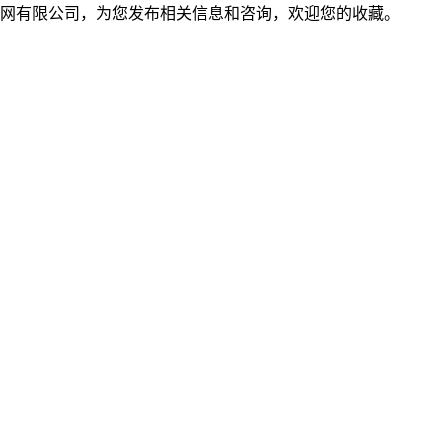
网有限公司，为您发布相关信息和咨询，欢迎您的收藏。