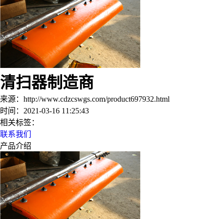
清扫器制造商
来源：http://www.cdzcswgs.com/product697932.html
时间：2021-03-16 11:25:43
相关标签：
联系我们
产品介绍