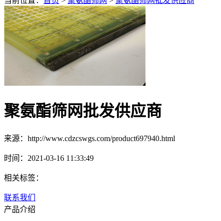
当前位置：
首页
>
聚氨酯筛网
>
聚氨酯筛网批发供应商
聚氨酯筛网批发供应商
来源：http://www.cdzcswgs.com/product697940.html
时间：2021-03-16 11:33:49
相关标签：
联系我们
产品介绍