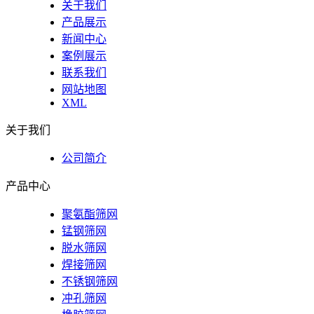
关于我们
产品展示
新闻中心
案例展示
联系我们
网站地图
XML
关于我们
公司简介
产品中心
聚氨酯筛网
锰钢筛网
脱水筛网
焊接筛网
不锈钢筛网
冲孔筛网