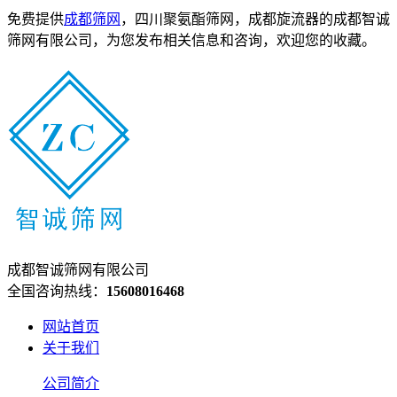
免费提供
成都筛网
，四川聚氨酯筛网，成都旋流器的成都智诚
筛网有限公司，为您发布相关信息和咨询，欢迎您的收藏。
成都智诚筛网有限公司
全国咨询热线：
15608016468
网站首页
关于我们
公司简介