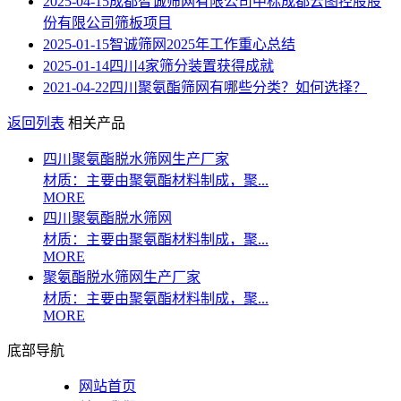
2025-04-15
成都智诚筛网有限公司中标成都云图控股股
份有限公司筛板项目
2025-01-15
智诚筛网2025年工作重心总结
2025-01-14
四川4家筛分装置获得成就
2021-04-22
四川聚氨酯筛网有哪些分类？如何选择？
返回列表
相关产品
四川聚氨酯脱水筛网生产厂家
材质：主要由聚氨酯材料制成，聚...
MORE
四川聚氨酯脱水筛网
材质：主要由聚氨酯材料制成，聚...
MORE
聚氨酯脱水筛网生产厂家
材质：主要由聚氨酯材料制成，聚...
MORE
底部导航
网站首页