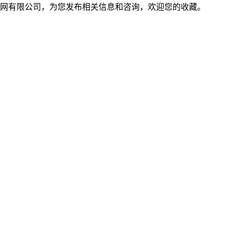
网有限公司，为您发布相关信息和咨询，欢迎您的收藏。