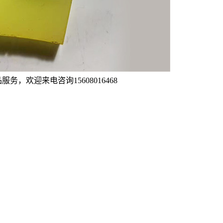
，欢迎来电咨询15608016468