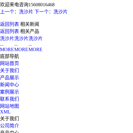
欢迎来电咨询15608016468
上一个：洗沙片
下一个：洗沙片
返回列表
相关新闻
返回列表
相关产品
洗沙片
洗沙片
洗沙片
...
...
...
MORE
MORE
MORE
底部导航
网站首页
关于我们
产品展示
新闻中心
案例展示
联系我们
网站地图
XML
关于我们
公司简介
产品中心