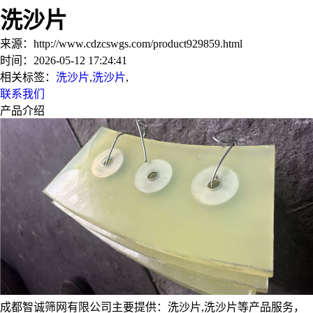
洗沙片
来源：http://www.cdzcswgs.com/product929859.html
时间：2026-05-12 17:24:41
相关标签：
洗沙片
,
洗沙片
,
联系我们
产品介绍
成都智诚筛网有限公司主要提供：洗沙片,洗沙片等产品服务，