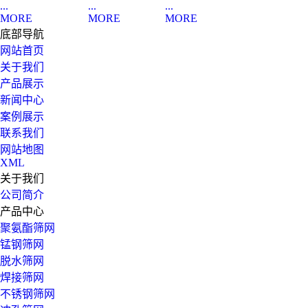
...
...
...
MORE
MORE
MORE
底部导航
网站首页
关于我们
产品展示
新闻中心
案例展示
联系我们
网站地图
XML
关于我们
公司简介
产品中心
聚氨酯筛网
锰钢筛网
脱水筛网
焊接筛网
不锈钢筛网