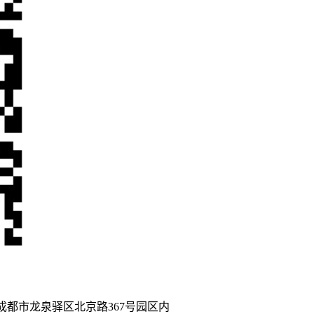
都市龙泉驿区北京路367号园区内