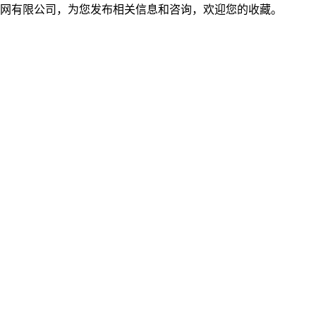
网有限公司，为您发布相关信息和咨询，欢迎您的收藏。