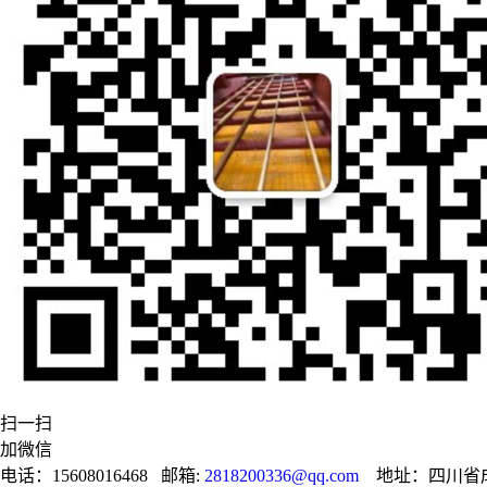
扫一扫
加微信
电话：15608016468 邮箱:
2818200336@qq.com
地址：四川省成